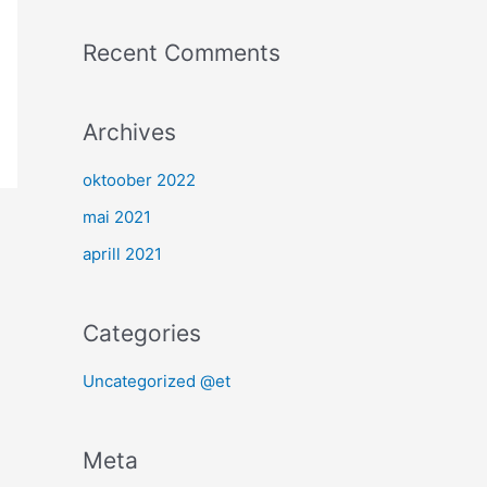
Recent Comments
Archives
oktoober 2022
mai 2021
aprill 2021
Categories
Uncategorized @et
Meta